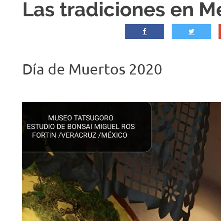
Las tradiciones en M
Día de Muertos 2020