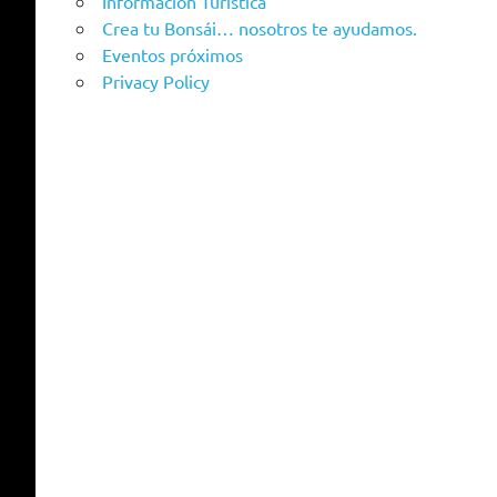
Información Turistica
Crea tu Bonsái… nosotros te ayudamos.
Eventos próximos
Privacy Policy