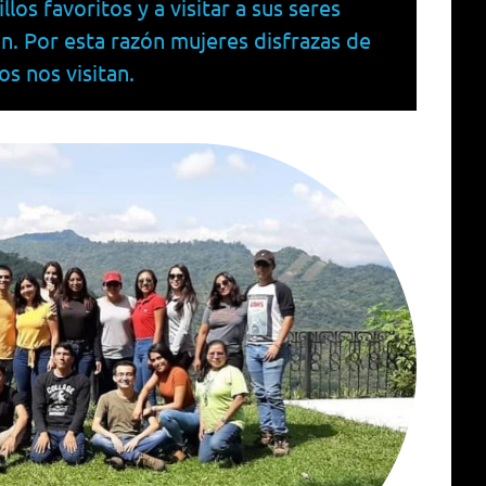
los favoritos y a visitar a sus seres
n. Por esta razón mujeres disfrazas de
s nos visitan.