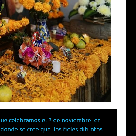
que celebramos el 2 de noviembre en
 donde se cree que los fieles difuntos