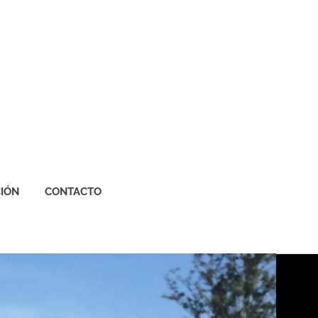
IÓN
CONTACTO