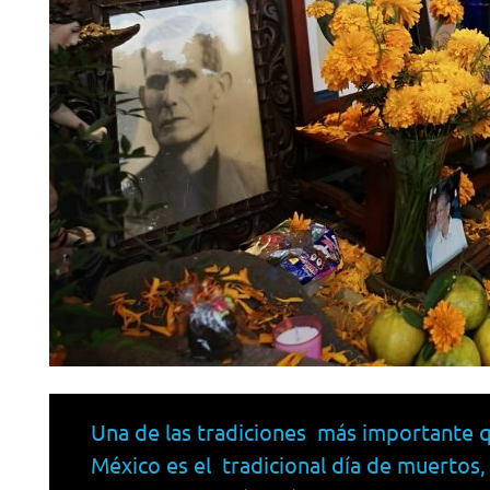
Una de las tradiciones más importante 
México es el tradicional día de muertos,