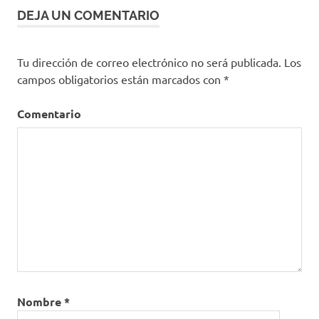
DEJA UN COMENTARIO
Tu dirección de correo electrónico no será publicada.
Los
campos obligatorios están marcados con
*
Comentario
Nombre
*