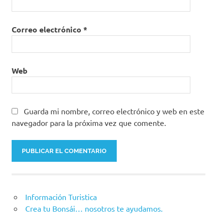
Correo electrónico
*
Web
Guarda mi nombre, correo electrónico y web en este
navegador para la próxima vez que comente.
Información Turistica
Crea tu Bonsái… nosotros te ayudamos.