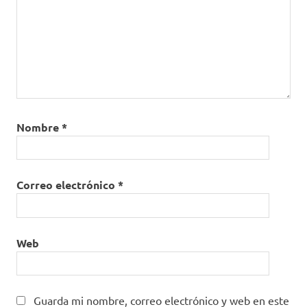
Nombre
*
Correo electrónico
*
Web
Guarda mi nombre, correo electrónico y web en este