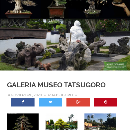
GALERIA MUSEO TATSUGORO
4 NOVIEMBRE, 2020
MTATSUGORO